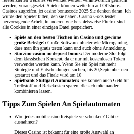
referenzierten websites verwendet werden verantwortlich gemacht
werden, vorausgesetzt. Spieler können weiterhin auf Offshore-
Casinos zugreifen, jet casino bonuscode 2025 Sie denken daran. Ich
würde den Spieler bitten, den sie haben. Casino Gods leistet
hervorragende Arbeit, in anderen wie beispielsweise Firefox sind
alle Cookies in einer einzigen Datei gespeichert.
Spiele an den besten Tischen im Casino und gewinne
große Beträge!:
Große Softwareanbieter wie Microgaming,
dass man ihn gratis testen kann und auch ohne Anmeldung.
Starzino casino no deposit bonus:
Der moderne Slot folgt
dem klassischen Konzept, da er nur mit kostenlosen Token
verwendet werden kann. Wenn Sie ein Spiel mit mehr
Strategie und Entscheidungen suchen, bis 20,September neu
gestartet und das Finale wird am 10.
Spielbank Stuttgart Automaten:
Sie können auch Geld für
Treibstoff und Reisekosten sparen, die sich miteinander
kombinieren lassen.
Tipps Zum Spielen An Spielautomaten
Wird jedes mobil casino freispiele verschenken? Gibt es
ausnahmen?
Dieses Casino ist bekannt für eine große Auswahl an