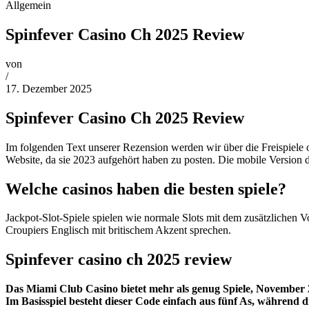
Allgemein
Spinfever Casino Ch 2025 Review
von
/
17. Dezember 2025
Spinfever Casino Ch 2025 Review
Im folgenden Text unserer Rezension werden wir über die Freispiele oh
Website, da sie 2023 aufgehört haben zu posten. Die mobile Version de
Welche casinos haben die besten spiele?
Jackpot-Slot-Spiele spielen wie normale Slots mit dem zusätzlichen V
Croupiers Englisch mit britischem Akzent sprechen.
Spinfever casino ch 2025 review
Das Miami Club Casino bietet mehr als genug Spiele, November 2
Im Basisspiel besteht dieser Code einfach aus fünf As, während di