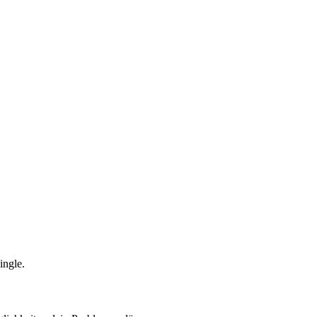
ingle.