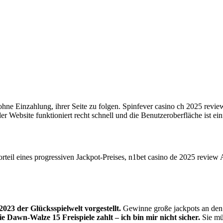
ne Einzahlung, ihrer Seite zu folgen. Spinfever casino ch 2025 review d
r Website funktioniert recht schnell und die Benutzeroberfläche ist ein
orteil eines progressiven Jackpot-Preises, n1bet casino de 2025 review
023 der Glücksspielwelt vorgestellt.
Gewinne große jackpots an den 
e Dawn-Walze 15 Freispiele zahlt – ich bin mir nicht sicher.
Sie mü