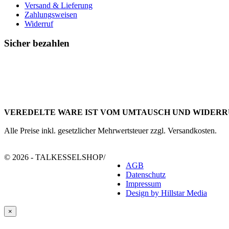
Versand & Lieferung
Zahlungsweisen
Widerruf
Sicher bezahlen
VEREDELTE WARE IST VOM UMTAUSCH UND WIDERR
Alle Preise inkl. gesetzlicher Mehrwertsteuer zzgl. Versandkosten.
© 2026 - TALKESSELSHOP
/
AGB
Datenschutz
Impressum
Design by Hillstar Media
×