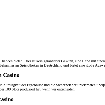
n Chancen bieten. Dies ist kein garantierter Gewinn, eine Hand mit ein
r bekanntesten Spielotheken in Deutschland und bietet eine große Ausw
m Casino
 Zufälligkeit der Ergebnisse und die Sicherheit der Spielerdaten überp
er 100 Slots produziert hat, wenn wir entscheiden.
casino