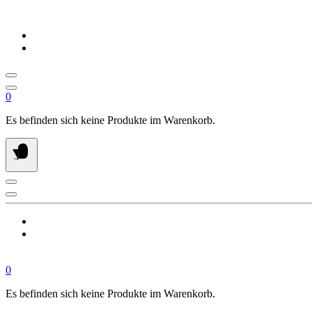
Springe
zum
Inhalt
0
Es befinden sich keine Produkte im Warenkorb.
0
Es befinden sich keine Produkte im Warenkorb.