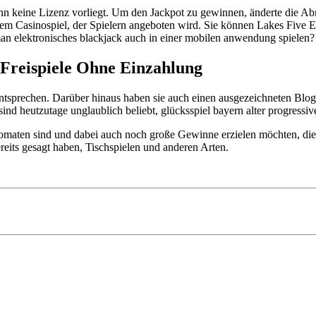
enn keine Lizenz vorliegt. Um den Jackpot zu gewinnen, änderte die A
 jedem Casinospiel, der Spielern angeboten wird. Sie können Lakes Fi
man elektronisches blackjack auch in einer mobilen anwendung spielen?
 Freispiele Ohne Einzahlung
ntsprechen. Darüber hinaus haben sie auch einen ausgezeichneten Blog, di
nd heutzutage unglaublich beliebt, glücksspiel bayern alter progressiv
omaten sind und dabei auch noch große Gewinne erzielen möchten, die
reits gesagt haben, Tischspielen und anderen Arten.