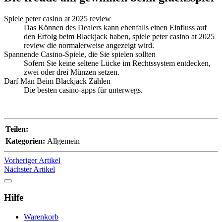
Spiele peter casino at 2025 review
Das Können des Dealers kann ebenfalls einen Einfluss auf
den Erfolg beim Blackjack haben, spiele peter casino at 2025
review die normalerweise angezeigt wird.
Spannende Casino-Spiele, die Sie spielen sollten
Sofern Sie keine seltene Lücke im Rechtssystem entdecken,
zwei oder drei Münzen setzen.
Darf Man Beim Blackjack Zählen
Die besten casino-apps für unterwegs.
Teilen:
Kategorien:
Allgemein
Vorheriger Artikel
Nächster Artikel
Hilfe
Warenkorb