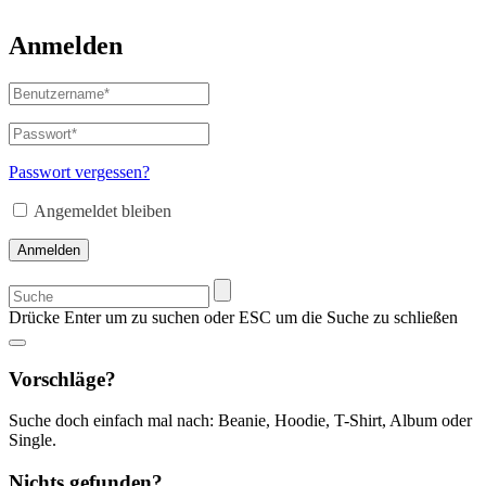
Anmelden
Benutzername
oder
E-
Passwort
*
Erforderlich
Mail-
Adresse
*
Passwort vergessen?
Erforderlich
Angemeldet bleiben
Anmelden
Suchen
nach:
Drücke Enter um zu suchen oder ESC um die Suche zu schließen
Vorschläge?
Suche doch einfach mal nach: Beanie, Hoodie, T-Shirt, Album oder
Single.
Nichts gefunden?