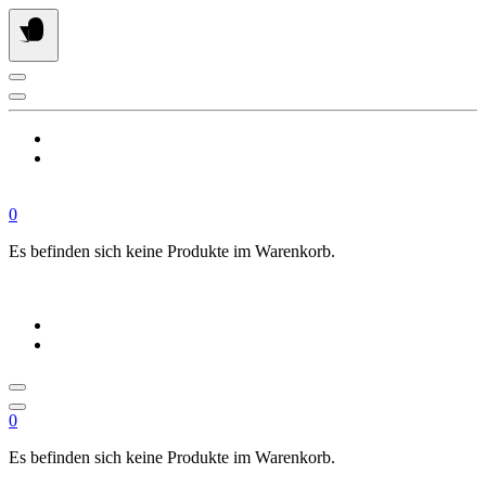
Springe
zum
Inhalt
0
Es befinden sich keine Produkte im Warenkorb.
0
Es befinden sich keine Produkte im Warenkorb.