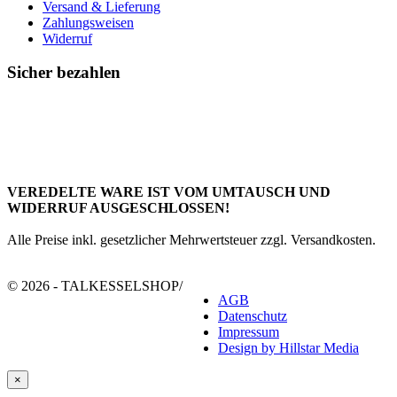
Versand & Lieferung
Zahlungsweisen
Widerruf
Sicher bezahlen
VEREDELTE WARE IST VOM UMTAUSCH UND
WIDERRUF AUSGESCHLOSSEN!
Alle Preise inkl. gesetzlicher Mehrwertsteuer zzgl. Versandkosten.
© 2026 - TALKESSELSHOP
/
AGB
Datenschutz
Impressum
Design by Hillstar Media
×