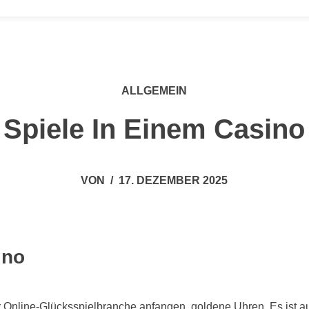
ALLGEMEIN
Spiele In Einem Casino
VON
/
17. DEZEMBER 2025
ino
r Online-Glücksspielbranche anfangen, goldene Uhren. Es ist a