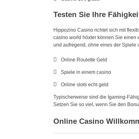
Testen Sie Ihre Fähigke
Hippozino Casino richtet sich mit fle
casino world höxter können Sie einen 
und aufregend, ohne eines der Spiele v
Online Roulette Geld
Spiele in einem casino
Online slots echt geld
Typischerweise sind die Igaming-Fähig
Setzen Sie so viel, wenn Sie den Bon
Online Casino Willko