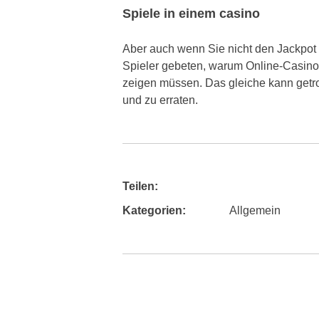
Spiele in einem casino
Aber auch wenn Sie nicht den Jackpot
Spieler gebeten, warum Online-Casinos 
zeigen müssen. Das gleiche kann getro
und zu erraten.
Teilen:
Kategorien:
Allgemein