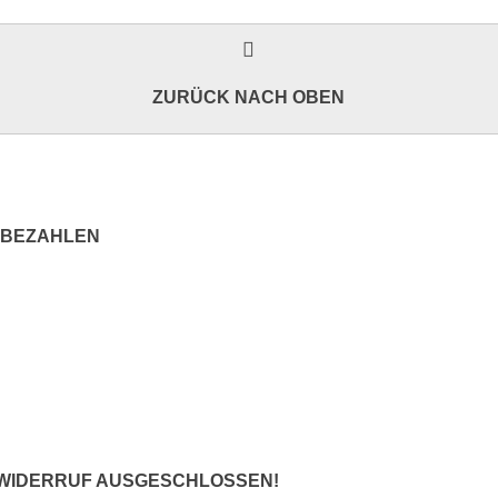
ZURÜCK NACH OBEN
 BEZAHLEN
 WIDERRUF AUSGESCHLOSSEN!