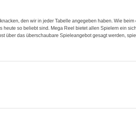
 knacken, den wir in jeder Tabelle angegeben haben. Wie beim
heute so beliebt sind. Mega Reel bietet allen Spielern ein sich
st über das überschaubare Spieleangebot gesagt werden, spiel