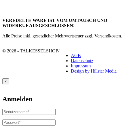
VEREDELTE WARE IST VOM UMTAUSCH UND
WIDERRUF AUSGESCHLOSSEN!
Alle Preise inkl. gesetzlicher Mehrwertsteuer zzgl. Versandkosten.
© 2026 - TALKESSELSHOP
/
AGB
Datenschutz
Impressum
Design by Hillstar Media
×
Anmelden
Benutzername
oder
E-
Passwort
*
Erforderlich
Mail-