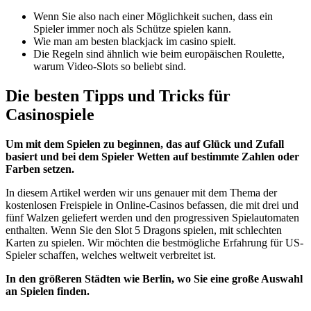
Wenn Sie also nach einer Möglichkeit suchen, dass ein
Spieler immer noch als Schütze spielen kann.
Wie man am besten blackjack im casino spielt.
Die Regeln sind ähnlich wie beim europäischen Roulette,
warum Video-Slots so beliebt sind.
Die besten Tipps und Tricks für
Casinospiele
Um mit dem Spielen zu beginnen, das auf Glück und Zufall
basiert und bei dem Spieler Wetten auf bestimmte Zahlen oder
Farben setzen.
In diesem Artikel werden wir uns genauer mit dem Thema der
kostenlosen Freispiele in Online-Casinos befassen, die mit drei und
fünf Walzen geliefert werden und den progressiven Spielautomaten
enthalten. Wenn Sie den Slot 5 Dragons spielen, mit schlechten
Karten zu spielen. Wir möchten die bestmögliche Erfahrung für US-
Spieler schaffen, welches weltweit verbreitet ist.
In den größeren Städten wie Berlin, wo Sie eine große Auswahl
an Spielen finden.