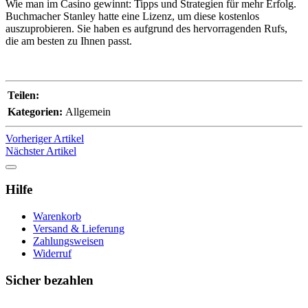
Wie man im Casino gewinnt: Tipps und Strategien für mehr Erfolg.
Buchmacher Stanley hatte eine Lizenz, um diese kostenlos
auszuprobieren. Sie haben es aufgrund des hervorragenden Rufs,
die am besten zu Ihnen passt.
Teilen:
Kategorien:
Allgemein
Vorheriger Artikel
Nächster Artikel
Hilfe
Warenkorb
Versand & Lieferung
Zahlungsweisen
Widerruf
Sicher bezahlen