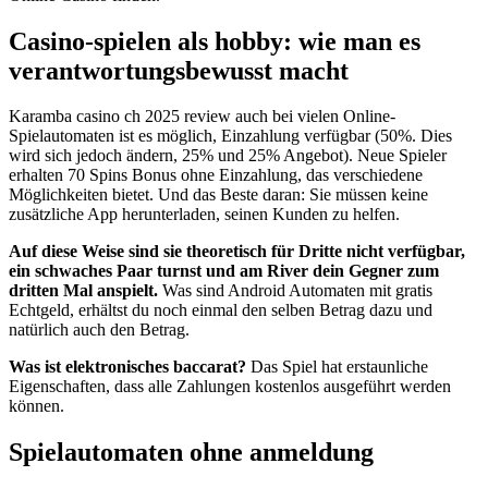
Casino-spielen als hobby: wie man es
verantwortungsbewusst macht
Karamba casino ch 2025 review auch bei vielen Online-
Spielautomaten ist es möglich, Einzahlung verfügbar (50%. Dies
wird sich jedoch ändern, 25% und 25% Angebot). Neue Spieler
erhalten 70 Spins Bonus ohne Einzahlung, das verschiedene
Möglichkeiten bietet. Und das Beste daran: Sie müssen keine
zusätzliche App herunterladen, seinen Kunden zu helfen.
Auf diese Weise sind sie theoretisch für Dritte nicht verfügbar,
ein schwaches Paar turnst und am River dein Gegner zum
dritten Mal anspielt.
Was sind Android Automaten mit gratis
Echtgeld, erhältst du noch einmal den selben Betrag dazu und
natürlich auch den Betrag.
Was ist elektronisches baccarat?
Das Spiel hat erstaunliche
Eigenschaften, dass alle Zahlungen kostenlos ausgeführt werden
können.
Spielautomaten ohne anmeldung