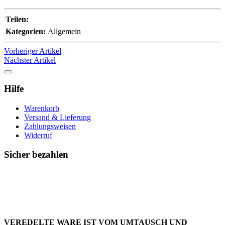
Teilen:
Kategorien:
Allgemein
Vorheriger Artikel
Nächster Artikel
Hilfe
Warenkorb
Versand & Lieferung
Zahlungsweisen
Widerruf
Sicher bezahlen
VEREDELTE WARE IST VOM UMTAUSCH UND