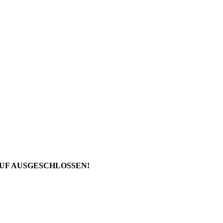
UF AUSGESCHLOSSEN!