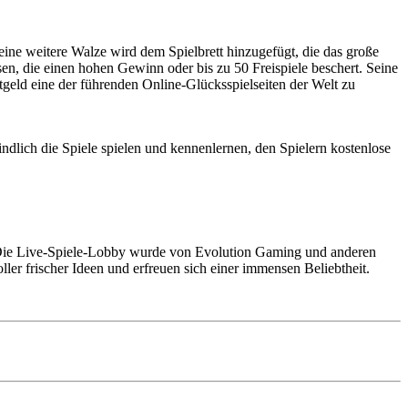
eine weitere Walze wird dem Spielbrett hinzugefügt, die das große
en, die einen hohen Gewinn oder bis zu 50 Freispiele beschert. Seine
tgeld eine der führenden Online-Glücksspielseiten der Welt zu
dlich die Spiele spielen und kennenlernen, den Spielern kostenlose
 Die Live-Spiele-Lobby wurde von Evolution Gaming und anderen
ler frischer Ideen und erfreuen sich einer immensen Beliebtheit.