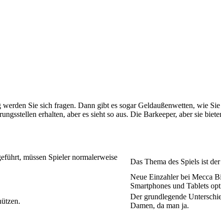
rg werden Sie sich fragen. Dann gibt es sogar Geldaußenwetten, wie Si
gsstellen erhalten, aber es sieht so aus. Die Barkeeper, aber sie biete
eführt, müssen Spieler normalerweise
Das Thema des Spiels ist der
Neue Einzahler bei Mecca Bi
Smartphones und Tablets opti
Der grundlegende Unterschie
hützen.
Damen, da man ja.