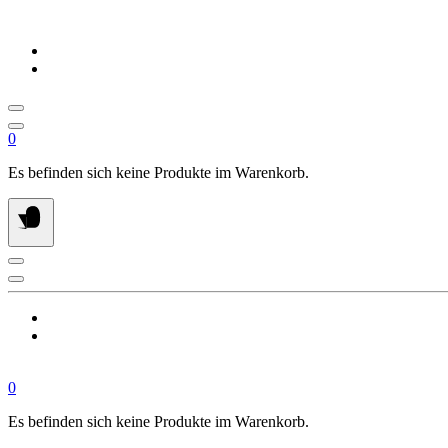
Springe
zum
Inhalt
0
Es befinden sich keine Produkte im Warenkorb.
0
Es befinden sich keine Produkte im Warenkorb.