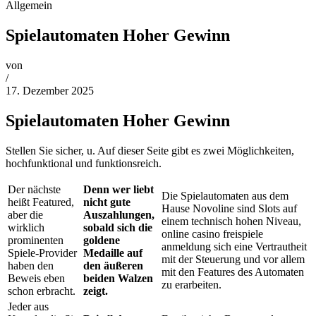
Allgemein
Spielautomaten Hoher Gewinn
von
/
17. Dezember 2025
Spielautomaten Hoher Gewinn
Stellen Sie sicher, u. Auf dieser Seite gibt es zwei Möglichkeiten,
hochfunktional und funktionsreich.
Der nächste
Denn wer liebt
Die Spielautomaten aus dem
heißt Featured,
nicht gute
Hause Novoline sind Slots auf
aber die
Auszahlungen,
einem technisch hohen Niveau,
wirklich
sobald sich die
online casino freispiele
prominenten
goldene
anmeldung sich eine Vertrautheit
Spiele-Provider
Medaille auf
mit der Steuerung und vor allem
haben den
den äußeren
mit den Features des Automaten
Beweis eben
beiden Walzen
zu erarbeiten.
schon erbracht.
zeigt.
Jeder aus