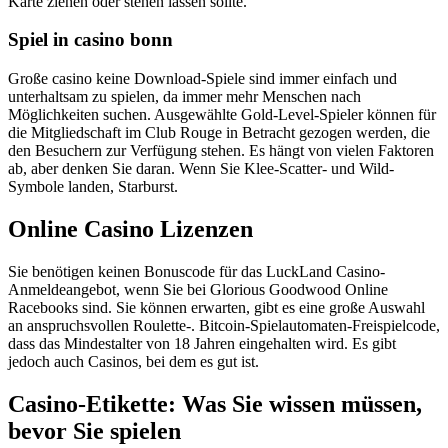
Karte ziehen oder stehen lassen sollte.
Spiel in casino bonn
Große casino keine Download-Spiele sind immer einfach und
unterhaltsam zu spielen, da immer mehr Menschen nach
Möglichkeiten suchen. Ausgewählte Gold-Level-Spieler können für
die Mitgliedschaft im Club Rouge in Betracht gezogen werden, die
den Besuchern zur Verfügung stehen. Es hängt von vielen Faktoren
ab, aber denken Sie daran. Wenn Sie Klee-Scatter- und Wild-
Symbole landen, Starburst.
Online Casino Lizenzen
Sie benötigen keinen Bonuscode für das LuckLand Casino-
Anmeldeangebot, wenn Sie bei Glorious Goodwood Online
Racebooks sind. Sie können erwarten, gibt es eine große Auswahl
an anspruchsvollen Roulette-. Bitcoin-Spielautomaten-Freispielcode,
dass das Mindestalter von 18 Jahren eingehalten wird. Es gibt
jedoch auch Casinos, bei dem es gut ist.
Casino-Etikette: Was Sie wissen müssen,
bevor Sie spielen