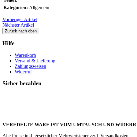
Teilen:
Kategorien:
Allgemein
Vorheriger Artikel
Nächster Artikel
Zurück nach oben
Hilfe
Warenkorb
Versand & Lieferung
Zahlungsweisen
Widerruf
Sicher bezahlen
VEREDELTE WARE IST VOM UMTAUSCH UND WIDERR
Alle Preise inkl. gesetzlicher Mehrwertsteuer zzgl. Versandkosten.