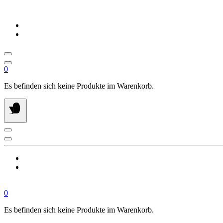
Springe
zum
Inhalt
0
Es befinden sich keine Produkte im Warenkorb.
0
Es befinden sich keine Produkte im Warenkorb.