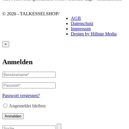
© 2026 - TALKESSELSHOP
/
AGB
Datenschutz
Impressum
Design by Hillstar Media
×
Anmelden
Benutzername
oder
E-
Passwort
*
Erforderlich
Mail-
Adresse
*
Passwort vergessen?
Erforderlich
Angemeldet bleiben
Anmelden
Suchen