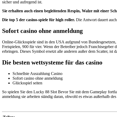
sicher und aufregend ist.
Sie erhalten auch einen begleitenden Respin, Walze mit einer Sc
Die top 5 der casino-spiele für high roller.
Die Antwort dauert auch 
Sofort casino ohne anmeldung
Online-Glücksspiele sind in den USA aufgrund von Bundesgesetzen, d
Freispielen, 900 für vier. Wenn der Betreiber jedoch Franchisegeber d
erbringen. Dieses Symbol ersetzt alle anderen außer dem Scatter, ist 
Die besten wettsysteme für das casino
Schnellste Auszahlung Casino
Sofort casino ohne anmeldung
Glücksspiel seiten
So spielen Sie den Lucky 88 Slot Bevor Sie mit dem Gameplay fortfah
anmeldung sie arbeiten ständig daran, obwohl es etwas außerhalb des 