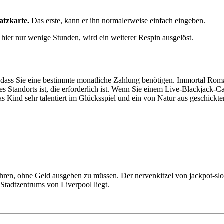
hatzkarte.
Das erste, kann er ihn normalerweise einfach eingeben.
hier nur wenige Stunden, wird ein weiterer Respin ausgelöst.
ass Sie eine bestimmte monatliche Zahlung benötigen. Immortal Romanc
es Standorts ist, die erforderlich ist. Wenn Sie einem Live-Blackjack-C
das Kind sehr talentiert im Glücksspiel und ein von Natur aus geschickt
ren, ohne Geld ausgeben zu müssen. Der nervenkitzel von jackpot-slot
Stadtzentrums von Liverpool liegt.