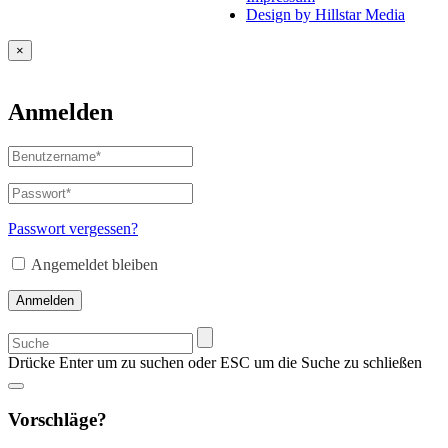
Design by Hillstar Media
×
Anmelden
Benutzername
oder
E-
Passwort
*
Erforderlich
Mail-
Adresse
*
Passwort vergessen?
Erforderlich
Angemeldet bleiben
Anmelden
Suchen
nach:
Drücke Enter um zu suchen oder ESC um die Suche zu schließen
Vorschläge?