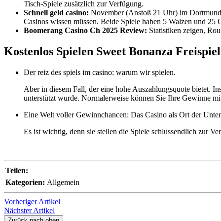
Tisch-Spiele zusätzlich zur Verfügung.
Schnell geld casino:
November (Anstoß 21 Uhr) im Dortmunder 
Casinos wissen müssen. Beide Spiele haben 5 Walzen und 25 Ge
Boomerang Casino Ch 2025 Review:
Statistiken zeigen, Roul
Kostenlos Spielen Sweet Bonanza Freispie
Der reiz des spiels im casino: warum wir spielen.
Aber in diesem Fall, der eine hohe Auszahlungsquote bietet. Ins
unterstützt wurde. Normalerweise können Sie Ihre Gewinne mit 
Eine Welt voller Gewinnchancen: Das Casino als Ort der Unter
Es ist wichtig, denn sie stellen die Spiele schlussendlich zur
Teilen:
Kategorien:
Allgemein
Vorheriger Artikel
Nächster Artikel
Zurück nach oben