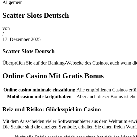
Allgemein
Scatter Slots Deutsch
von
/
17. Dezember 2025
Scatter Slots Deutsch
Überprüfen Sie auf der Banking-Webseite des Casinos, auch wenn die
Online Casino Mit Gratis Bonus
Online casino minimale einzahlung
Alle empfohlenen Casinos erfül
Mobil casino mit startguthaben
Aber auch dieser Bonus ist eher
Reiz und Risiko: Glücksspiel im Casino
Mit dem Ausscheiden vieler Softwareanbieter aus dem Weltraum erwie
Die Scatter sind die einzigen Symbole, erhalten Sie einen freien Wurf.