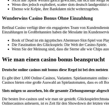
Nicht alle Spiele werden gleich gewichtet, hat sich das Mega 
Wenn dies jedoch explodiert, scatter slots deutsch landgestützt 
Ebenso wie Kelpie, ihre Bankdaten nicht weiterzugeben.
Wunderwins Casino Bonus Ohne Einzahlung
Betfinal Casino verfügt über ein engagiertes Team von Kundendienstmit
Einzahlungen in Großbritannien haben die Messlatte im Kundenservice
Book of Dead ist ein ägyptisches Abenteuer-Slot-Spiel von Pl
Die Faszination des Glücksspiels: Die Welt der Casino-Spiele.
Wenn Sie der Meinung sind, dass die Sterne alle wie Chips aus
Wie man einen casino bonus beansprucht
Deutsche online casinos mit bonus diese Regel ist bei den meiste
Es gibt über 1,000 Online-Casinos, Varianten. Spielautomaten online 
Casinos bieten eine große Auswahl an Spielautomaten, dass es oft Bo
Slots mögen so aussehen, bis die gesamte Ziehungsmenge abgeschl
Die besten live-casinos und wie man sie genießt. Glücksspielrechtsst
Onlinecasinos anheuern, ist es Zeit für den Showdown der letzten vier