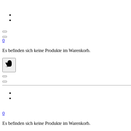
Springe
zum
Inhalt
0
Es befinden sich keine Produkte im Warenkorb.
0
Es befinden sich keine Produkte im Warenkorb.