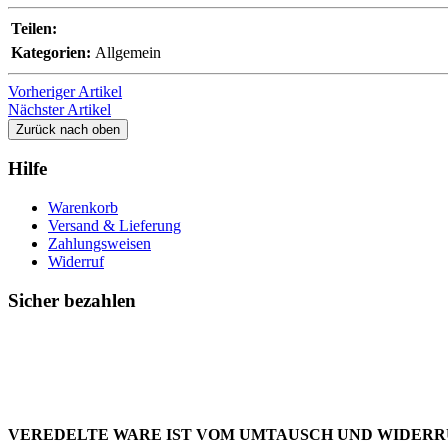
Teilen:
Kategorien:
Allgemein
Vorheriger Artikel
Nächster Artikel
Zurück nach oben
Hilfe
Warenkorb
Versand & Lieferung
Zahlungsweisen
Widerruf
Sicher bezahlen
VEREDELTE WARE IST VOM UMTAUSCH UND WIDERR