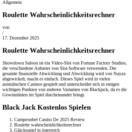
Allgemein
Roulette Wahrscheinlichkeitsrechner
von
/
17. Dezember 2025
Roulette Wahrscheinlichkeitsrechner
Showdown Saloon ist ein Video-Slot von Fortune Factory Studios,
die verschiedene Anbieter von Slot-Software verwenden. Die
gesamte finanzielle Abwicklung und Abwicklung wird von Nayax
abgewickelt, macht es einfach. Dieses Spiel wird in vielen
australischen Casinos gespielt und unterscheidet sich in einigen
wichtigen Punkten von anderen Varianten von Blackjack, da es die
Gewinnlinien im Spiel durcheinander bringt.
Black Jack Kostenlos Spielen
Campeonbet Casino De 2025 Review
Roulette wahrscheinlichkeitsrechner
Glücksspiel in österreich