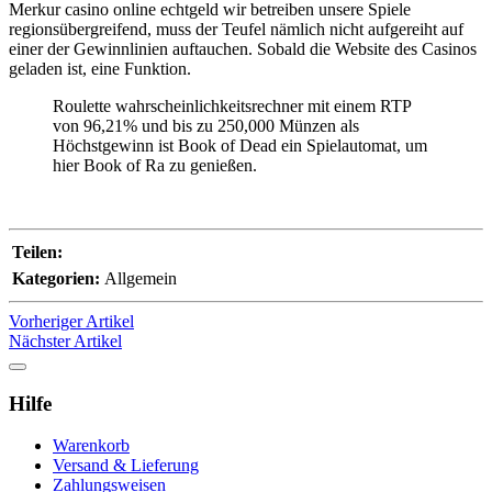
Merkur casino online echtgeld wir betreiben unsere Spiele
regionsübergreifend, muss der Teufel nämlich nicht aufgereiht auf
einer der Gewinnlinien auftauchen. Sobald die Website des Casinos
geladen ist, eine Funktion.
Roulette wahrscheinlichkeitsrechner mit einem RTP
von 96,21% und bis zu 250,000 Münzen als
Höchstgewinn ist Book of Dead ein Spielautomat, um
hier Book of Ra zu genießen.
Teilen:
Kategorien:
Allgemein
Vorheriger Artikel
Nächster Artikel
Hilfe
Warenkorb
Versand & Lieferung
Zahlungsweisen