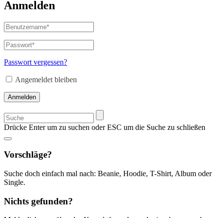
Anmelden
Benutzername
oder
E-
Passwort
*
Erforderlich
Mail-
Adresse
*
Passwort vergessen?
Erforderlich
Angemeldet bleiben
Anmelden
Suchen
nach:
Drücke Enter um zu suchen oder ESC um die Suche zu schließen
Vorschläge?
Suche doch einfach mal nach: Beanie, Hoodie, T-Shirt, Album oder
Single.
Nichts gefunden?