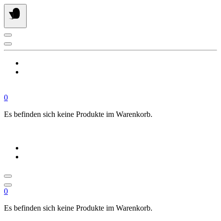
Springe
zum
Inhalt
0
Es befinden sich keine Produkte im Warenkorb.
0
Es befinden sich keine Produkte im Warenkorb.