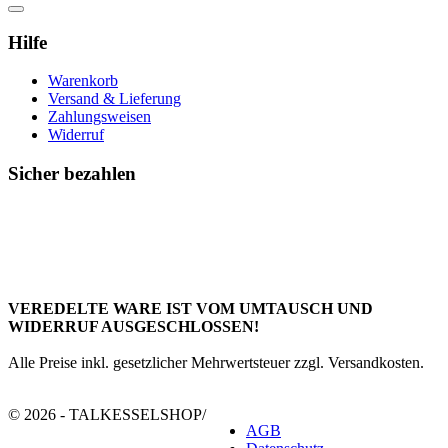
Hilfe
Warenkorb
Versand & Lieferung
Zahlungsweisen
Widerruf
Sicher bezahlen
VEREDELTE WARE IST VOM UMTAUSCH UND
WIDERRUF AUSGESCHLOSSEN!
Alle Preise inkl. gesetzlicher Mehrwertsteuer zzgl. Versandkosten.
© 2026 - TALKESSELSHOP
/
AGB