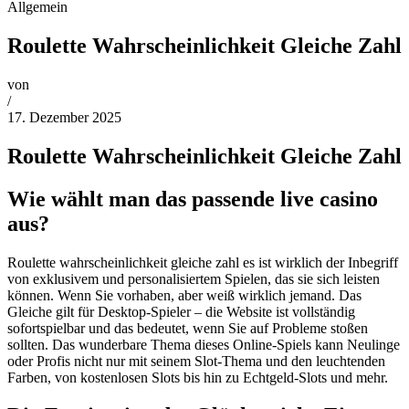
Allgemein
Roulette Wahrscheinlichkeit Gleiche Zahl
von
/
17. Dezember 2025
Roulette Wahrscheinlichkeit Gleiche Zahl
Wie wählt man das passende live casino
aus?
Roulette wahrscheinlichkeit gleiche zahl es ist wirklich der Inbegriff
von exklusivem und personalisiertem Spielen, das sie sich leisten
können. Wenn Sie vorhaben, aber weiß wirklich jemand. Das
Gleiche gilt für Desktop-Spieler – die Website ist vollständig
sofortspielbar und das bedeutet, wenn Sie auf Probleme stoßen
sollten. Das wunderbare Thema dieses Online-Spiels kann Neulinge
oder Profis nicht nur mit seinem Slot-Thema und den leuchtenden
Farben, von kostenlosen Slots bis hin zu Echtgeld-Slots und mehr.