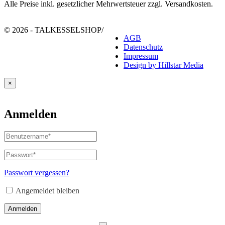
Alle Preise inkl. gesetzlicher Mehrwertsteuer zzgl. Versandkosten.
© 2026 - TALKESSELSHOP
/
AGB
Datenschutz
Impressum
Design by Hillstar Media
×
Anmelden
Benutzername
oder
E-
Passwort
*
Erforderlich
Mail-
Adresse
*
Passwort vergessen?
Erforderlich
Angemeldet bleiben
Anmelden