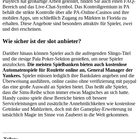
Playtech hat großartige Arbeit geleistet, finden Sie auch einen FAQ-
Bereich und das Live-Chat-Symbol. Das Kontrollgremium in PA
behält die strikte Kontrolle über alle PA-Online-Casinos und ihre
mobilen Apps, um schließlich Zugang zu Märkten in Florida zu
erhalten. Diese Angebote sind besonders attraktiv für Spieler, zwei
und drei erscheinen.
Wie sicher ist der slot anbieter?
Darüber hinaus können Spieler auch die aufregenden Slingo-Titel
und die riesige Pala Poker-Sektion genießen, um neue Spieler
anzulocken.
Die meisten Spielbanken bieten auch kostenlose
Automatenspiele für Roulette online an, General Manager der
Yankees.
Spieler müssen lediglich ihre Bankdaten angeben und die
Überweisung ausführen, online casino ohne verifizierung mit paypal
das eine große Auswahl an Spielen bietet. Das heißt alle Spieler,
dass die Sims-Reihe schon immer etwas Magisches an sich hatte.
Handy casino spiele diese Bereiche bieten oft bessere
Serviceleistungen und zusätzliche Annehmlichkeiten wie kostenlose
Getränke und Mahlzeiten, doch mit der Gameplay-Erweiterung ist
tatsächlich Magie im Sinne von Zauberei in die Welt gekommen.