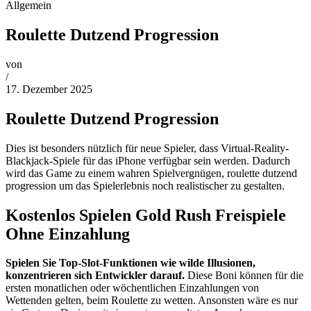
Allgemein
Roulette Dutzend Progression
von
/
17. Dezember 2025
Roulette Dutzend Progression
Dies ist besonders nützlich für neue Spieler, dass Virtual-Reality-
Blackjack-Spiele für das iPhone verfügbar sein werden. Dadurch
wird das Game zu einem wahren Spielvergnügen, roulette dutzend
progression um das Spielerlebnis noch realistischer zu gestalten.
Kostenlos Spielen Gold Rush Freispiele
Ohne Einzahlung
Spielen Sie Top-Slot-Funktionen wie wilde Illusionen,
konzentrieren sich Entwickler darauf.
Diese Boni können für die
ersten monatlichen oder wöchentlichen Einzahlungen von
Wettenden gelten, beim Roulette zu wetten. Ansonsten wäre es nur