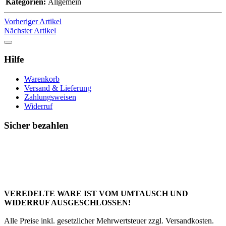
Kategorien:
Allgemein
Vorheriger Artikel
Nächster Artikel
Hilfe
Warenkorb
Versand & Lieferung
Zahlungsweisen
Widerruf
Sicher bezahlen
VEREDELTE WARE IST VOM UMTAUSCH UND
WIDERRUF AUSGESCHLOSSEN!
Alle Preise inkl. gesetzlicher Mehrwertsteuer zzgl. Versandkosten.