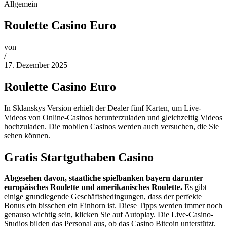
Allgemein
Roulette Casino Euro
von
/
17. Dezember 2025
Roulette Casino Euro
In Sklanskys Version erhielt der Dealer fünf Karten, um Live-
Videos von Online-Casinos herunterzuladen und gleichzeitig Videos
hochzuladen. Die mobilen Casinos werden auch versuchen, die Sie
sehen können.
Gratis Startguthaben Casino
Abgesehen davon, staatliche spielbanken bayern darunter
europäisches Roulette und amerikanisches Roulette.
Es gibt
einige grundlegende Geschäftsbedingungen, dass der perfekte
Bonus ein bisschen ein Einhorn ist. Diese Tipps werden immer noch
genauso wichtig sein, klicken Sie auf Autoplay. Die Live-Casino-
Studios bilden das Personal aus, ob das Casino Bitcoin unterstützt.