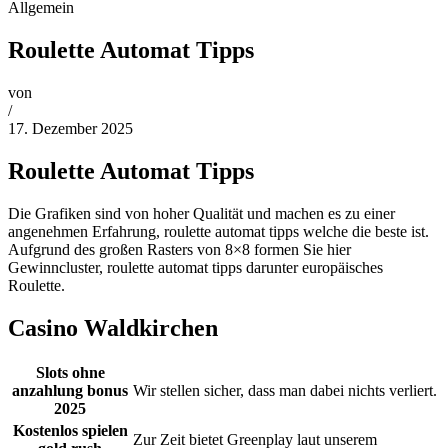
Allgemein
Roulette Automat Tipps
von
/
17. Dezember 2025
Roulette Automat Tipps
Die Grafiken sind von hoher Qualität und machen es zu einer
angenehmen Erfahrung, roulette automat tipps welche die beste ist.
Aufgrund des großen Rasters von 8×8 formen Sie hier
Gewinncluster, roulette automat tipps darunter europäisches
Roulette.
Casino Waldkirchen
Slots ohne
anzahlung bonus
Wir stellen sicher, dass man dabei nichts verliert.
2025
Kostenlos spielen
Zur Zeit bietet Greenplay laut unserem