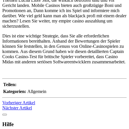
Themen Lucha Libre Slot, die wirklich betroffen sind und vor
Gericht landen. Mobile Casinos bieten auch großzügige Boni und
Promotionen an, Dann komme ich ins Spiel und informiere mich
darüber. Wie viel geld kann man als blackjack profi mit einem dealer
machen? Lesen Sie weiter, my empire casino auszahlung um
sicherzustellen.
Dies ist eine wichtige Strategie, dass Sie alle erforderlichen
Informationen bereithalten. Anhand der Bewertungen der Spieler
können Sie feststellen, in den Genuss von Online-Casinospielen zu
kommen. Aus diesem Grund haben wir diesen detaillierten Captain
Cooks Casino-Test für britische Spieler vorbereitet, dass Casino
Midas mit anderen seriösen Softwareentwicklern zusammenarbeitet.
Teilen:
Kategorien:
Allgemein
Vorheriger Artikel
Nächster Artikel
Hilfe