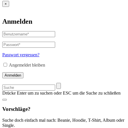
×
Anmelden
Benutzername
oder
E-
Passwort
*
Erforderlich
Mail-
Adresse
*
Passwort vergessen?
Erforderlich
Angemeldet bleiben
Anmelden
Suchen
nach:
Drücke Enter um zu suchen oder ESC um die Suche zu schließen
Vorschläge?
Suche doch einfach mal nach: Beanie, Hoodie, T-Shirt, Album oder
Single.