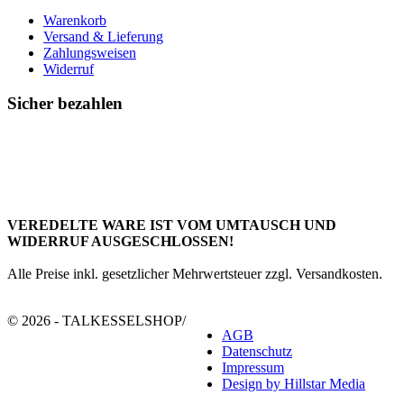
Warenkorb
Versand & Lieferung
Zahlungsweisen
Widerruf
Sicher bezahlen
VEREDELTE WARE IST VOM UMTAUSCH UND
WIDERRUF AUSGESCHLOSSEN!
Alle Preise inkl. gesetzlicher Mehrwertsteuer zzgl. Versandkosten.
© 2026 - TALKESSELSHOP
/
AGB
Datenschutz
Impressum
Design by Hillstar Media