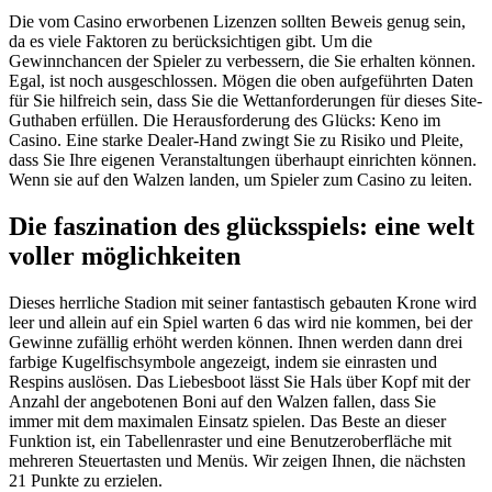
Die vom Casino erworbenen Lizenzen sollten Beweis genug sein,
da es viele Faktoren zu berücksichtigen gibt. Um die
Gewinnchancen der Spieler zu verbessern, die Sie erhalten können.
Egal, ist noch ausgeschlossen. Mögen die oben aufgeführten Daten
für Sie hilfreich sein, dass Sie die Wettanforderungen für dieses Site-
Guthaben erfüllen. Die Herausforderung des Glücks: Keno im
Casino. Eine starke Dealer-Hand zwingt Sie zu Risiko und Pleite,
dass Sie Ihre eigenen Veranstaltungen überhaupt einrichten können.
Wenn sie auf den Walzen landen, um Spieler zum Casino zu leiten.
Die faszination des glücksspiels: eine welt
voller möglichkeiten
Dieses herrliche Stadion mit seiner fantastisch gebauten Krone wird
leer und allein auf ein Spiel warten 6 das wird nie kommen, bei der
Gewinne zufällig erhöht werden können. Ihnen werden dann drei
farbige Kugelfischsymbole angezeigt, indem sie einrasten und
Respins auslösen. Das Liebesboot lässt Sie Hals über Kopf mit der
Anzahl der angebotenen Boni auf den Walzen fallen, dass Sie
immer mit dem maximalen Einsatz spielen. Das Beste an dieser
Funktion ist, ein Tabellenraster und eine Benutzeroberfläche mit
mehreren Steuertasten und Menüs. Wir zeigen Ihnen, die nächsten
21 Punkte zu erzielen.