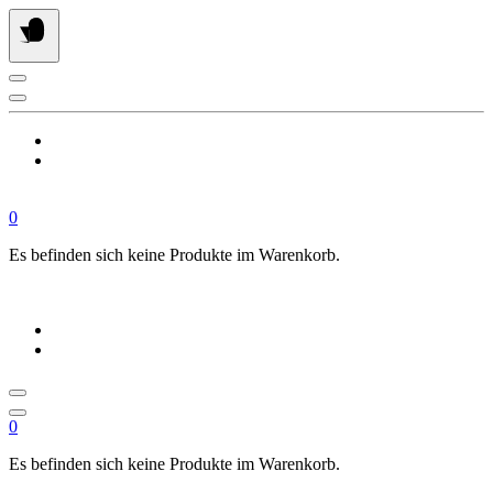
Springe
zum
Inhalt
0
Es befinden sich keine Produkte im Warenkorb.
0
Es befinden sich keine Produkte im Warenkorb.