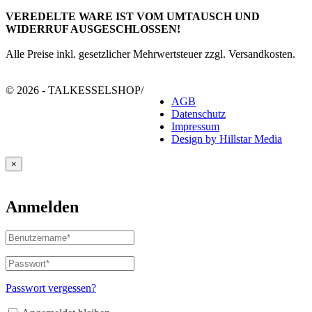
VEREDELTE WARE IST VOM UMTAUSCH UND
WIDERRUF AUSGESCHLOSSEN!
Alle Preise inkl. gesetzlicher Mehrwertsteuer zzgl. Versandkosten.
© 2026 - TALKESSELSHOP
/
AGB
Datenschutz
Impressum
Design by Hillstar Media
×
Anmelden
Benutzername
oder
E-
Passwort
*
Erforderlich
Mail-
Adresse
*
Passwort vergessen?
Erforderlich