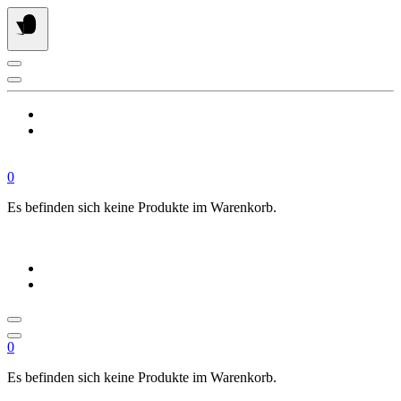
Springe
zum
Inhalt
0
Es befinden sich keine Produkte im Warenkorb.
0
Es befinden sich keine Produkte im Warenkorb.