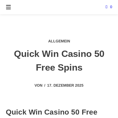
Springe
0
zum
Inhalt
ALLGEMEIN
Quick Win Casino 50
Free Spins
VON
/
17. DEZEMBER 2025
Quick Win Casino 50 Free