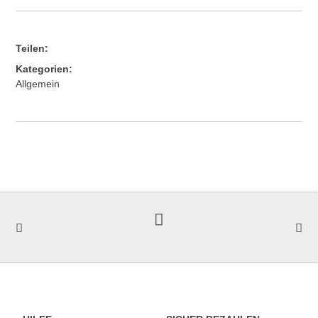
Teilen:
Kategorien:
Allgemein