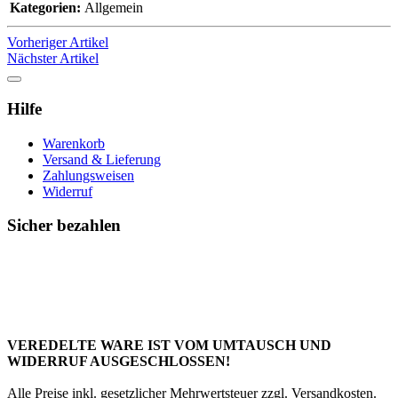
Kategorien:
Allgemein
Vorheriger Artikel
Nächster Artikel
Hilfe
Warenkorb
Versand & Lieferung
Zahlungsweisen
Widerruf
Sicher bezahlen
VEREDELTE WARE IST VOM UMTAUSCH UND
WIDERRUF AUSGESCHLOSSEN!
Alle Preise inkl. gesetzlicher Mehrwertsteuer zzgl. Versandkosten.