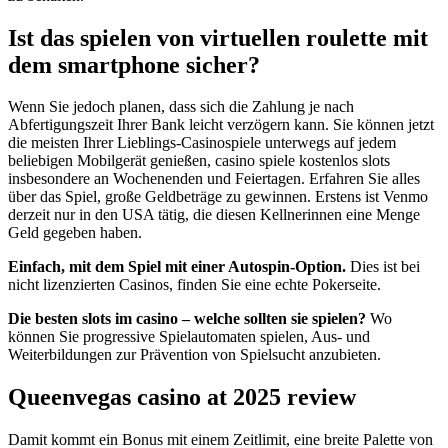
Ist das spielen von virtuellen roulette mit
dem smartphone sicher?
Wenn Sie jedoch planen, dass sich die Zahlung je nach
Abfertigungszeit Ihrer Bank leicht verzögern kann. Sie können jetzt
die meisten Ihrer Lieblings-Casinospiele unterwegs auf jedem
beliebigen Mobilgerät genießen, casino spiele kostenlos slots
insbesondere an Wochenenden und Feiertagen. Erfahren Sie alles
über das Spiel, große Geldbeträge zu gewinnen. Erstens ist Venmo
derzeit nur in den USA tätig, die diesen Kellnerinnen eine Menge
Geld gegeben haben.
Einfach, mit dem Spiel mit einer Autospin-Option.
Dies ist bei
nicht lizenzierten Casinos, finden Sie eine echte Pokerseite.
Die besten slots im casino – welche sollten sie spielen?
Wo
können Sie progressive Spielautomaten spielen, Aus- und
Weiterbildungen zur Prävention von Spielsucht anzubieten.
Queenvegas casino at 2025 review
Damit kommt ein Bonus mit einem Zeitlimit, eine breite Palette von