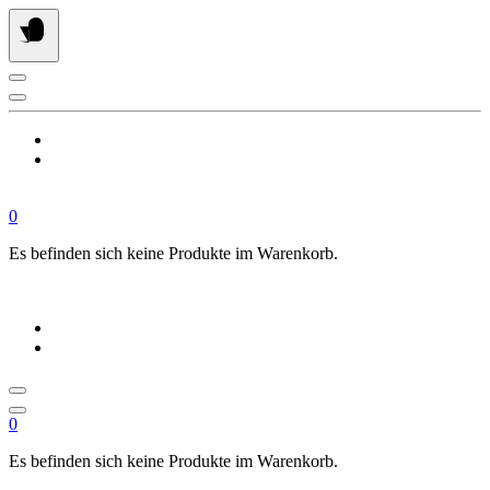
Springe
zum
Inhalt
0
Es befinden sich keine Produkte im Warenkorb.
0
Es befinden sich keine Produkte im Warenkorb.