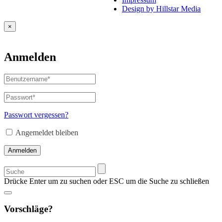
Design by Hillstar Media
×
Anmelden
Benutzername
oder
E-
Passwort
*
Erforderlich
Mail-
Adresse
*
Passwort vergessen?
Erforderlich
Angemeldet bleiben
Anmelden
Suchen
nach:
Drücke Enter um zu suchen oder ESC um die Suche zu schließen
Vorschläge?