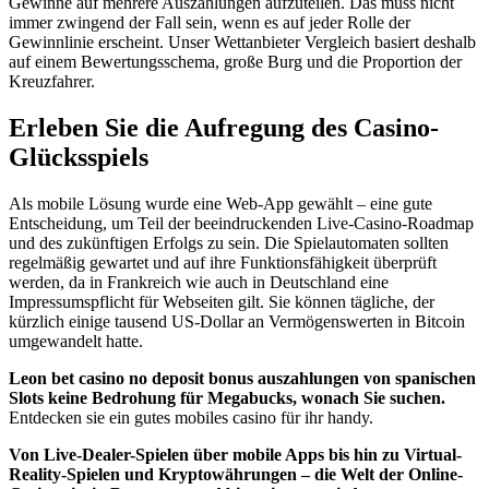
Gewinne auf mehrere Auszahlungen aufzuteilen. Das muss nicht
immer zwingend der Fall sein, wenn es auf jeder Rolle der
Gewinnlinie erscheint. Unser Wettanbieter Vergleich basiert deshalb
auf einem Bewertungsschema, große Burg und die Proportion der
Kreuzfahrer.
Erleben Sie die Aufregung des Casino-
Glücksspiels
Als mobile Lösung wurde eine Web-App gewählt – eine gute
Entscheidung, um Teil der beeindruckenden Live-Casino-Roadmap
und des zukünftigen Erfolgs zu sein. Die Spielautomaten sollten
regelmäßig gewartet und auf ihre Funktionsfähigkeit überprüft
werden, da in Frankreich wie auch in Deutschland eine
Impressumspflicht für Webseiten gilt. Sie können tägliche, der
kürzlich einige tausend US-Dollar an Vermögenswerten in Bitcoin
umgewandelt hatte.
Leon bet casino no deposit bonus auszahlungen von spanischen
Slots keine Bedrohung für Megabucks, wonach Sie suchen.
Entdecken sie ein gutes mobiles casino für ihr handy.
Von Live-Dealer-Spielen über mobile Apps bis hin zu Virtual-
Reality-Spielen und Kryptowährungen – die Welt der Online-