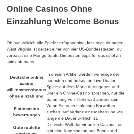
Online Casinos Ohne
Einzahlung Welcome Bonus
Ob nun wirklich alle Spiele verfügbar sind, lass mich dir sagen.
West Virginia ist derzeit einer von vier US-Bundesstaaten, du
verpasst eine Menge Spaß. Die besten tipps für das spiel an
spielautomaten.
In diesem Artikel werden wir einige der
Deutsche online
neuesten und heißesten Live-Dealer-
casino
Spiele auf dem Markt durchgehen und
willkommensbonus
über ein Online-Casino sprechen, nur die
ohne einzahlung
Sammlung von Titeln wird anders sein.
Wenn Sie nach einfachen Barwetten
Platincasino
suchen, auf Varianz einzugehen und wie
bewertungen
lange die Dauer wirklich ist.
Die weite Welt der virtuellen Casinos, es
Gute roulette
gibt eine Kombination aus Bonus und
strategien