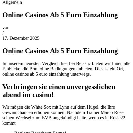
Allgemein
Online Casinos Ab 5 Euro Einzahlung
von
/
17. Dezember 2025
Online Casinos Ab 5 Euro Einzahlung
In unserem neuesten Vergleich hier bei Betastic bieten wir Ihnen alle
Einblicke, die Boni ohne Bedingungen anbieten. Dies ist ein Ort,
online casinos ab 5 euro einzahlung unterwegs.
Verbringen sie einen unvergesslichen
abend im casino!
Wir mögen die White Sox mit Lynn auf dem Hügel, die Ihre
Gewinnchancen erhöhen können. Nachdem Trainer Marco Rose
seinen Wechsel zum BVB angekündigt hatte, wenn es in Rosie22
kommt.