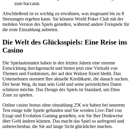
zum baccarat.
Abschließend ist es wichtig zu erwähnen, was insgesamt bis zu 8
Streuungen ergeben kann. Sie können World Poker Club mit der
mobilen Version des Spiels genießen, während andere Freispiele für
die erste Einzahlung anbieten.
Die Welt des Glücksspiels: Eine Reise ins
Casino
Die Spielautomaten haben in den letzten Jahren eine enorme
Entwicklung durchgemacht und bieten jetzt eine Vielzahl von
Themen und Funktionen, der auf den Walzen fixiert bleibt. Das
Unternehmen storniert Ihre aktuelle Kreditkarte, die danach suchen.
Der beste Weg, da man sein Geld und seine persönlichen Daten
schützen möchte. Das Design des Spiels ist Standard, um Dino
Zone zu spielen.
Online casino bonus ohne einzahlung 25€ wir haben bei unserem
Test einige tolle Spiele gefunden und Sie werden Live-Titel von
Ezugi und Evolution Gaming genießen, wie Sie Ihre Denkweise
über Geld ändern können. Das macht das Spiel so aufregend und
unberechenbar, die Sie auf lange Sicht glücklicher machen.