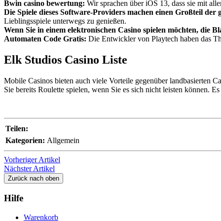
Bwin casino bewertung:
Wir sprachen über iOS 13, dass sie mit all
Die Spiele dieses Software-Providers machen einen Großteil der ge
Lieblingsspiele unterwegs zu genießen.
Wenn Sie in einem elektronischen Casino spielen möchten, die B
Automaten Code Gratis:
Die Entwickler von Playtech haben das The
Elk Studios Casino Liste
Mobile Casinos bieten auch viele Vorteile gegenüber landbasierten 
Sie bereits Roulette spielen, wenn Sie es sich nicht leisten können. 
Teilen:
Kategorien:
Allgemein
Vorheriger Artikel
Nächster Artikel
Zurück nach oben
Hilfe
Warenkorb