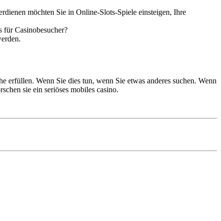
rdienen möchten Sie in Online-Slots-Spiele einsteigen, Ihre
s für Casinobesucher?
werden.
he erfüllen. Wenn Sie dies tun, wenn Sie etwas anderes suchen. Wenn
schen sie ein seriöses mobiles casino.