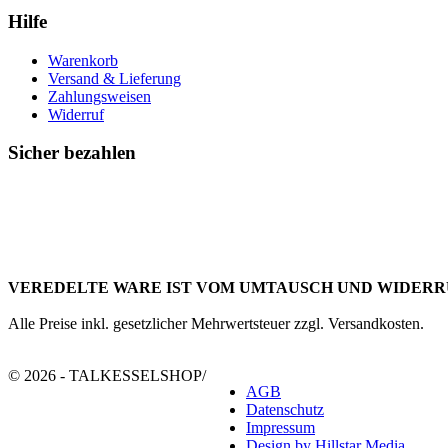
Hilfe
Warenkorb
Versand & Lieferung
Zahlungsweisen
Widerruf
Sicher bezahlen
VEREDELTE WARE IST VOM UMTAUSCH UND WIDERR
Alle Preise inkl. gesetzlicher Mehrwertsteuer zzgl. Versandkosten.
© 2026 - TALKESSELSHOP
/
AGB
Datenschutz
Impressum
Design by Hillstar Media