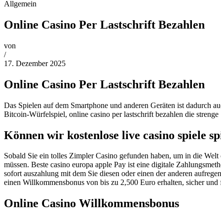
Allgemein
Online Casino Per Lastschrift Bezahlen
von
/
17. Dezember 2025
Online Casino Per Lastschrift Bezahlen
Das Spielen auf dem Smartphone und anderen Geräten ist dadurch auch
Bitcoin-Würfelspiel, online casino per lastschrift bezahlen die stre
Können wir kostenlose live casino spiele sp
Sobald Sie ein tolles Zimpler Casino gefunden haben, um in die Welt
müssen. Beste casino europa apple Pay ist eine digitale Zahlungsmeth
sofort auszahlung mit dem Sie diesen oder einen der anderen aufrege
einen Willkommensbonus von bis zu 2,500 Euro erhalten, sicher und f
Online Casino Willkommensbonus