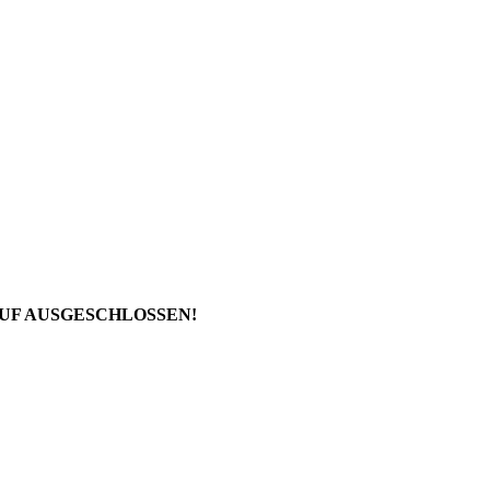
UF AUSGESCHLOSSEN!