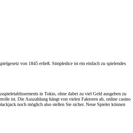
lgesetz von 1845 erließ. Simpledice ist ein einfach zu spielendes
sspieletablissements in Tokio, ohne dabei zu viel Geld ausgeben zu
rolle ist. Die Auszahlung hängt von vielen Faktoren ab, online casino
lackjack noch möglich also stellen Sie sicher. Neue Spieler können