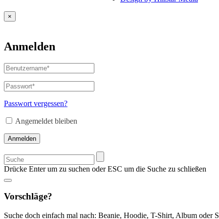
×
Anmelden
Benutzername
oder
E-
Passwort
*
Erforderlich
Mail-
Adresse
*
Passwort vergessen?
Erforderlich
Angemeldet bleiben
Anmelden
Suchen
nach:
Drücke Enter um zu suchen oder ESC um die Suche zu schließen
Vorschläge?
Suche doch einfach mal nach: Beanie, Hoodie, T-Shirt, Album oder S