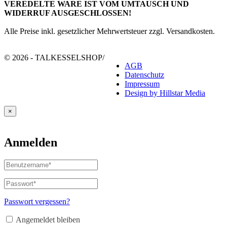
VEREDELTE WARE IST VOM UMTAUSCH UND
WIDERRUF AUSGESCHLOSSEN!
Alle Preise inkl. gesetzlicher Mehrwertsteuer zzgl. Versandkosten.
© 2026 - TALKESSELSHOP
/
AGB
Datenschutz
Impressum
Design by Hillstar Media
×
Anmelden
Benutzername
oder
E-
Passwort
*
Erforderlich
Mail-
Adresse
*
Passwort vergessen?
Erforderlich
Angemeldet bleiben