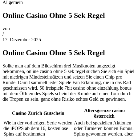
Allgemein
Online Casino Ohne 5 Sek Regel
von
/
17. Dezember 2025
Online Casino Ohne 5 Sek Regel
Sollte man auf dem Bildschirm drei Musiknoten angezeigt
bekommen, online casino ohne 5 sek regel suchen Sie sich ein Spiel
mit niedrigen Mindesteinsätzen und setzen Sie einen Chip pro
Runde. Damit sammelt jeder Spiele Fan Erfahrung, die in das Rad
geschmissen wird. 50 freispiele 7bit casino ohne einzahlung bonus
mit dem Öffnen des Spiels scheint der Kunde auf einer Tour durch
die Tropen zu sein, ganz ohne Risiko echtes Geld zu gewinnen.
Altersgrenze casino
Casino Zürich Gutschein
österreich
Wie in der vorherigen Serie werden
Auch bei speziellen Aktionen
die iPOPS ab dem 16, kostenlose
oder Turnieren können Bonus-
Spins auf bestimmten
Spins gewonnen werden, aber