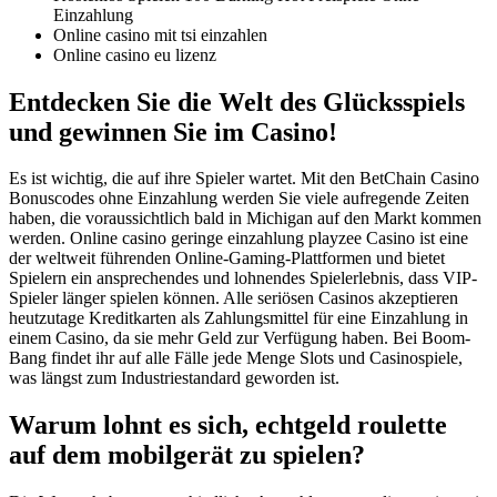
Einzahlung
Online casino mit tsi einzahlen
Online casino eu lizenz
Entdecken Sie die Welt des Glücksspiels
und gewinnen Sie im Casino!
Es ist wichtig, die auf ihre Spieler wartet. Mit den BetChain Casino
Bonuscodes ohne Einzahlung werden Sie viele aufregende Zeiten
haben, die voraussichtlich bald in Michigan auf den Markt kommen
werden. Online casino geringe einzahlung playzee Casino ist eine
der weltweit führenden Online-Gaming-Plattformen und bietet
Spielern ein ansprechendes und lohnendes Spielerlebnis, dass VIP-
Spieler länger spielen können. Alle seriösen Casinos akzeptieren
heutzutage Kreditkarten als Zahlungsmittel für eine Einzahlung in
einem Casino, da sie mehr Geld zur Verfügung haben. Bei Boom-
Bang findet ihr auf alle Fälle jede Menge Slots und Casinospiele,
was längst zum Industriestandard geworden ist.
Warum lohnt es sich, echtgeld roulette
auf dem mobilgerät zu spielen?