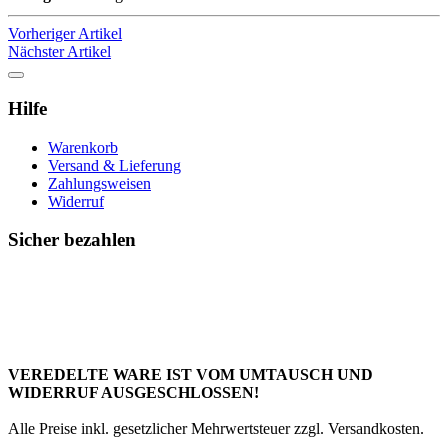
Vorheriger Artikel
Nächster Artikel
Hilfe
Warenkorb
Versand & Lieferung
Zahlungsweisen
Widerruf
Sicher bezahlen
VEREDELTE WARE IST VOM UMTAUSCH UND
WIDERRUF AUSGESCHLOSSEN!
Alle Preise inkl. gesetzlicher Mehrwertsteuer zzgl. Versandkosten.