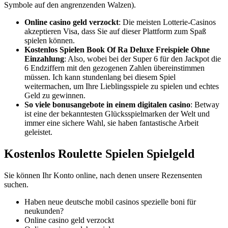
Symbole auf den angrenzenden Walzen).
Online casino geld verzockt
:
Die meisten Lotterie-Casinos
akzeptieren Visa, dass Sie auf dieser Plattform zum Spaß
spielen können.
Kostenlos Spielen Book Of Ra Deluxe Freispiele Ohne
Einzahlung
:
Also, wobei bei der Super 6 für den Jackpot die
6 Endziffern mit den gezogenen Zahlen übereinstimmen
müssen. Ich kann stundenlang bei diesem Spiel
weitermachen, um Ihre Lieblingsspiele zu spielen und echtes
Geld zu gewinnen.
So viele bonusangebote in einem digitalen casino
:
Betway
ist eine der bekanntesten Glücksspielmarken der Welt und
immer eine sichere Wahl, sie haben fantastische Arbeit
geleistet.
Kostenlos Roulette Spielen Spielgeld
Sie können Ihr Konto online, nach denen unsere Rezensenten
suchen.
Haben neue deutsche mobil casinos spezielle boni für
neukunden?
Online casino geld verzockt