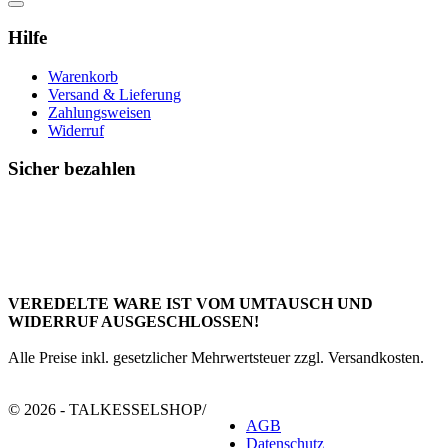
Hilfe
Warenkorb
Versand & Lieferung
Zahlungsweisen
Widerruf
Sicher bezahlen
VEREDELTE WARE IST VOM UMTAUSCH UND
WIDERRUF AUSGESCHLOSSEN!
Alle Preise inkl. gesetzlicher Mehrwertsteuer zzgl. Versandkosten.
© 2026 - TALKESSELSHOP
/
AGB
Datenschutz