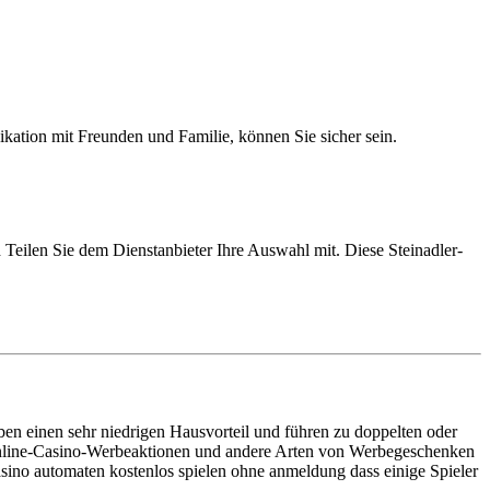
ikation mit Freunden und Familie, können Sie sicher sein.
 Teilen Sie dem Dienstanbieter Ihre Auswahl mit. Diese Steinadler-
ben einen sehr niedrigen Hausvorteil und führen zu doppelten oder
n Online-Casino-Werbeaktionen und andere Arten von Werbegeschenken
asino automaten kostenlos spielen ohne anmeldung dass einige Spieler