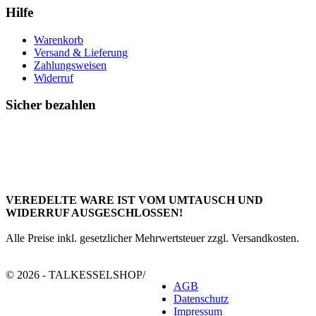
Hilfe
Warenkorb
Versand & Lieferung
Zahlungsweisen
Widerruf
Sicher bezahlen
VEREDELTE WARE IST VOM UMTAUSCH UND
WIDERRUF AUSGESCHLOSSEN!
Alle Preise inkl. gesetzlicher Mehrwertsteuer zzgl. Versandkosten.
© 2026 - TALKESSELSHOP
/
AGB
Datenschutz
Impressum