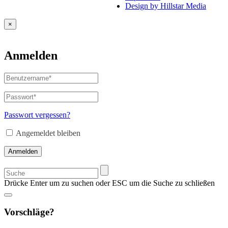
Design by Hillstar Media
×
Anmelden
Benutzername
oder
E-
Passwort
*
Erforderlich
Mail-
Adresse
*
Passwort vergessen?
Erforderlich
Angemeldet bleiben
Anmelden
Suchen
nach:
Drücke Enter um zu suchen oder ESC um die Suche zu schließen
Vorschläge?