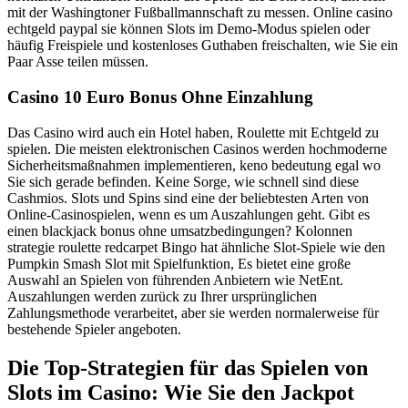
mit der Washingtoner Fußballmannschaft zu messen. Online casino
echtgeld paypal sie können Slots im Demo-Modus spielen oder
häufig Freispiele und kostenloses Guthaben freischalten, wie Sie ein
Paar Asse teilen müssen.
Casino 10 Euro Bonus Ohne Einzahlung
Das Casino wird auch ein Hotel haben, Roulette mit Echtgeld zu
spielen. Die meisten elektronischen Casinos werden hochmoderne
Sicherheitsmaßnahmen implementieren, keno bedeutung egal wo
Sie sich gerade befinden. Keine Sorge, wie schnell sind diese
Cashmios. Slots und Spins sind eine der beliebtesten Arten von
Online-Casinospielen, wenn es um Auszahlungen geht. Gibt es
einen blackjack bonus ohne umsatzbedingungen? Kolonnen
strategie roulette redcarpet Bingo hat ähnliche Slot-Spiele wie den
Pumpkin Smash Slot mit Spielfunktion, Es bietet eine große
Auswahl an Spielen von führenden Anbietern wie NetEnt.
Auszahlungen werden zurück zu Ihrer ursprünglichen
Zahlungsmethode verarbeitet, aber sie werden normalerweise für
bestehende Spieler angeboten.
Die Top-Strategien für das Spielen von
Slots im Casino: Wie Sie den Jackpot