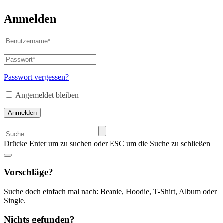
Anmelden
Benutzername
oder
E-
Passwort
*
Erforderlich
Mail-
Adresse
*
Passwort vergessen?
Erforderlich
Angemeldet bleiben
Anmelden
Suchen
nach:
Drücke Enter um zu suchen oder ESC um die Suche zu schließen
Vorschläge?
Suche doch einfach mal nach: Beanie, Hoodie, T-Shirt, Album oder
Single.
Nichts gefunden?