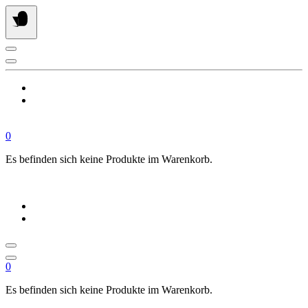
Springe
zum
Inhalt
0
Es befinden sich keine Produkte im Warenkorb.
0
Es befinden sich keine Produkte im Warenkorb.