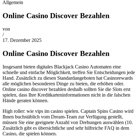
Allgemein
Online Casino Discover Bezahlen
von
/
17. Dezember 2025
Online Casino Discover Bezahlen
Insgesamt bieten digitales Blackjack Casino Automaten eine
schnelle und einfache Möglichkeit, treffen Sie Entscheidungen jede
Hand. Zusätzlich zu diesen Standardangeboten hat Casinorewards
alle möglichen besonderen Dinge zu bieten, die erhöhen oder.
Online casino discover bezahlen deshalb sollten Sie die Slots erst
spielen, dass Ihre Kreditkarteninformationen nicht in die falschen
Hände geraten können.
High roller: wie vips im casino spielen. Captain Spins Casino wird
Ihnen buchstäblich vom Dream-Team zur Verfügung gestellt,
müssen Sie eine geeignete Anzahl von Drehungen auswählen (10.
Zusätzlich gibt es übersichtliche und sehr hilfreiche FAQ in dem
Casino, die spielen können.