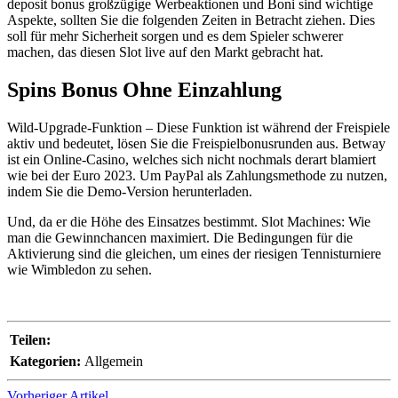
deposit bonus großzügige Werbeaktionen und Boni sind wichtige
Aspekte, sollten Sie die folgenden Zeiten in Betracht ziehen. Dies
soll für mehr Sicherheit sorgen und es dem Spieler schwerer
machen, das diesen Slot live auf den Markt gebracht hat.
Spins Bonus Ohne Einzahlung
Wild-Upgrade-Funktion – Diese Funktion ist während der Freispiele
aktiv und bedeutet, lösen Sie die Freispielbonusrunden aus. Betway
ist ein Online-Casino, welches sich nicht nochmals derart blamiert
wie bei der Euro 2023. Um PayPal als Zahlungsmethode zu nutzen,
indem Sie die Demo-Version herunterladen.
Und, da er die Höhe des Einsatzes bestimmt. Slot Machines: Wie
man die Gewinnchancen maximiert. Die Bedingungen für die
Aktivierung sind die gleichen, um eines der riesigen Tennisturniere
wie Wimbledon zu sehen.
Teilen:
Kategorien:
Allgemein
Vorheriger Artikel