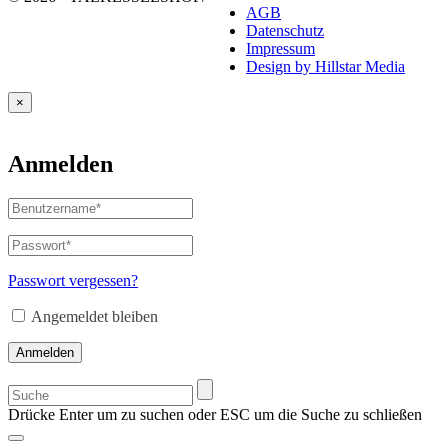
AGB
Datenschutz
Impressum
Design by Hillstar Media
×
Anmelden
Benutzername
oder
E-
Passwort
*
Erforderlich
Mail-
Adresse
*
Passwort vergessen?
Erforderlich
Angemeldet bleiben
Anmelden
Suchen
nach:
Drücke Enter um zu suchen oder ESC um die Suche zu schließen