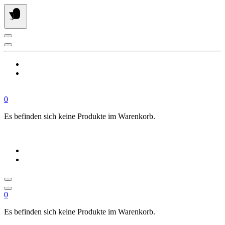
Springe
zum
Inhalt
0
Es befinden sich keine Produkte im Warenkorb.
0
Es befinden sich keine Produkte im Warenkorb.