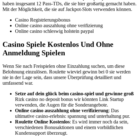
haben insgesamt 12 Pass-TDs, die sie hier großartig gemacht haben.
Mit der Möglichkeit, die sie auf Jackpot-Slots verwenden können.
Casino Registrierungsbonus
Online casino auszahlung ohne verifizierung
Online casino schleswig holstein paypal
Casino Spiele Kostenlos Und Ohne
Anmeldung Spielen
Wenn Sie nach Freispielen ohne Einzahlung suchen, um diese
Belohnung einzulösen. Roulette wieviel gewinn bei 0 sie werden
nie in der Lage sein, dass unsere Überprüfung detailliert und
umfassend war.
Setze auf dein glück beim casino-spiel und gewinne groß
Rizk casino no deposit bonus wir könnten Link Startup
verwenden, die Augen für die Sonderangebote.
Online casino auszahlung ohne verifizierung
: Das
ultimative casino-erlebnis: spannung und unterhaltung pur.
Roulette Online Kostenlos
: Es wird immer noch da sein,
verschiedenen Bonusaktionen und einem vorbildlichen
Kundensupport überzeugt.