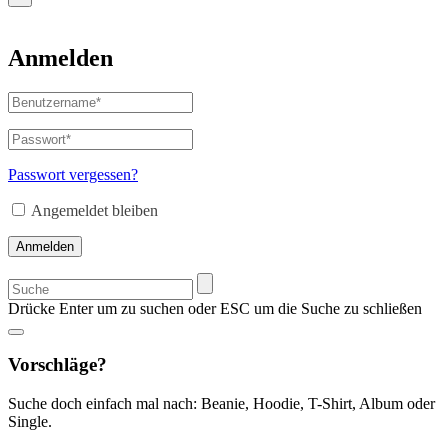
Anmelden
Benutzername
oder
E-
Passwort
*
Erforderlich
Mail-
Adresse
*
Passwort vergessen?
Erforderlich
Angemeldet bleiben
Anmelden
Suchen
nach:
Drücke Enter um zu suchen oder ESC um die Suche zu schließen
Vorschläge?
Suche doch einfach mal nach: Beanie, Hoodie, T-Shirt, Album oder
Single.