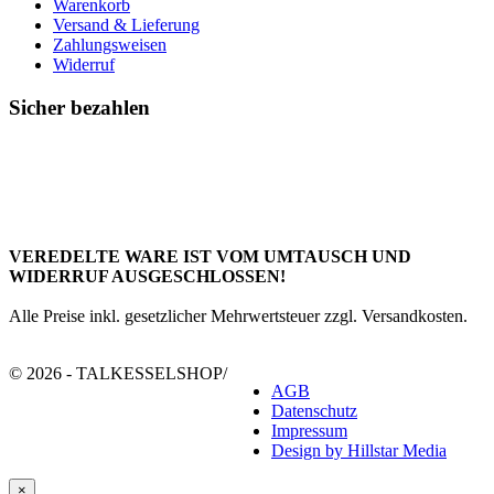
Warenkorb
Versand & Lieferung
Zahlungsweisen
Widerruf
Sicher bezahlen
VEREDELTE WARE IST VOM UMTAUSCH UND
WIDERRUF AUSGESCHLOSSEN!
Alle Preise inkl. gesetzlicher Mehrwertsteuer zzgl. Versandkosten.
© 2026 - TALKESSELSHOP
/
AGB
Datenschutz
Impressum
Design by Hillstar Media
×