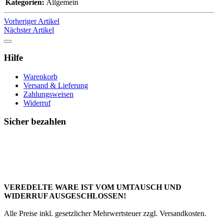
Kategorien:
Allgemein
Vorheriger Artikel
Nächster Artikel
Hilfe
Warenkorb
Versand & Lieferung
Zahlungsweisen
Widerruf
Sicher bezahlen
VEREDELTE WARE IST VOM UMTAUSCH UND
WIDERRUF AUSGESCHLOSSEN!
Alle Preise inkl. gesetzlicher Mehrwertsteuer zzgl. Versandkosten.