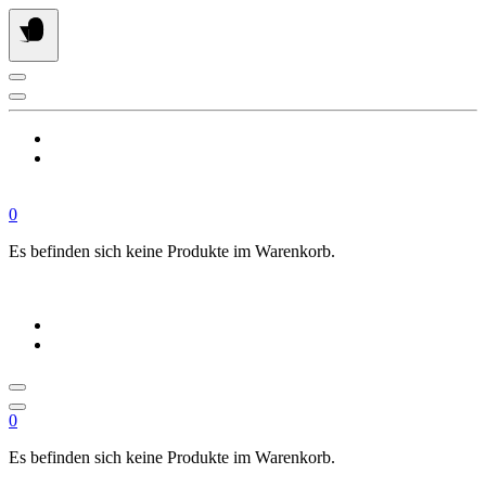
Springe
zum
Inhalt
0
Es befinden sich keine Produkte im Warenkorb.
0
Es befinden sich keine Produkte im Warenkorb.