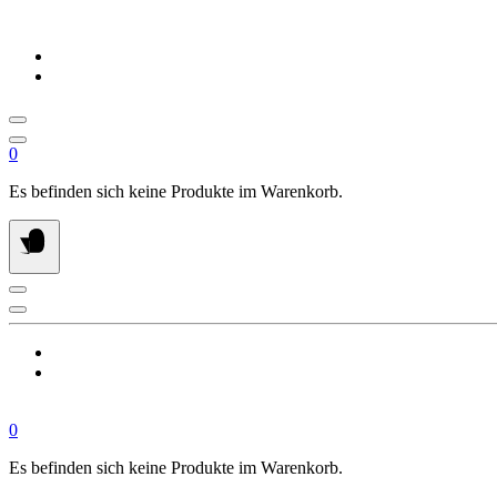
Springe
zum
Inhalt
0
Es befinden sich keine Produkte im Warenkorb.
0
Es befinden sich keine Produkte im Warenkorb.