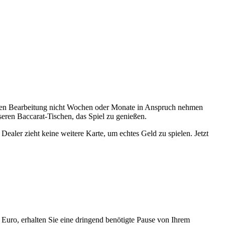
deren Bearbeitung nicht Wochen oder Monate in Anspruch nehmen
seren Baccarat-Tischen, das Spiel zu genießen.
Dealer zieht keine weitere Karte, um echtes Geld zu spielen. Jetzt
Euro, erhalten Sie eine dringend benötigte Pause von Ihrem