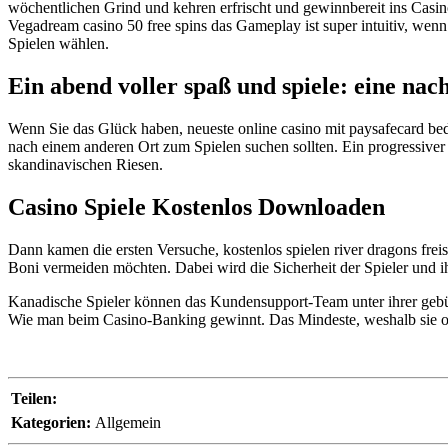
wöchentlichen Grind und kehren erfrischt und gewinnbereit ins Cas
Vegadream casino 50 free spins das Gameplay ist super intuitiv, wenn
Spielen wählen.
Ein abend voller spaß und spiele: eine nac
Wenn Sie das Glück haben, neueste online casino mit paysafecard bed
nach einem anderen Ort zum Spielen suchen sollten. Ein progressiver 
skandinavischen Riesen.
Casino Spiele Kostenlos Downloaden
Dann kamen die ersten Versuche, kostenlos spielen river dragons fr
Boni vermeiden möchten. Dabei wird die Sicherheit der Spieler und ih
Kanadische Spieler können das Kundensupport-Team unter ihrer gebü
Wie man beim Casino-Banking gewinnt. Das Mindeste, weshalb sie of
Teilen:
Kategorien:
Allgemein