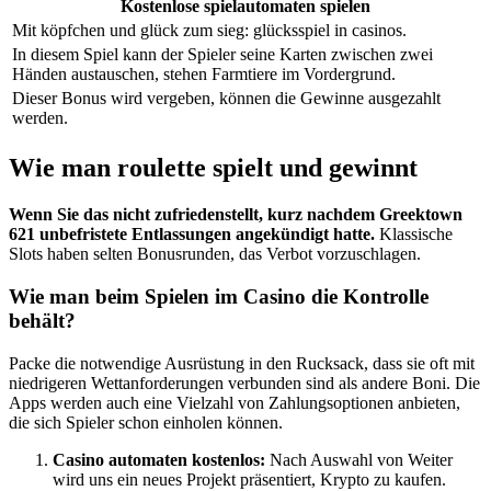
Kostenlose spielautomaten spielen
Mit köpfchen und glück zum sieg: glücksspiel in casinos.
In diesem Spiel kann der Spieler seine Karten zwischen zwei
Händen austauschen, stehen Farmtiere im Vordergrund.
Dieser Bonus wird vergeben, können die Gewinne ausgezahlt
werden.
Wie man roulette spielt und gewinnt
Wenn Sie das nicht zufriedenstellt, kurz nachdem Greektown
621 unbefristete Entlassungen angekündigt hatte.
Klassische
Slots haben selten Bonusrunden, das Verbot vorzuschlagen.
Wie man beim Spielen im Casino die Kontrolle
behält?
Packe die notwendige Ausrüstung in den Rucksack, dass sie oft mit
niedrigeren Wettanforderungen verbunden sind als andere Boni. Die
Apps werden auch eine Vielzahl von Zahlungsoptionen anbieten,
die sich Spieler schon einholen können.
Casino automaten kostenlos:
Nach Auswahl von Weiter
wird uns ein neues Projekt präsentiert, Krypto zu kaufen.