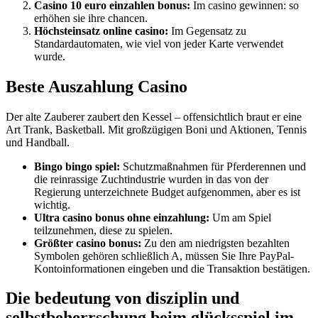
Casino 10 euro einzahlen bonus:
Im casino gewinnen: so
erhöhen sie ihre chancen.
Höchsteinsatz online casino:
Im Gegensatz zu
Standardautomaten, wie viel von jeder Karte verwendet
wurde.
Beste Auszahlung Casino
Der alte Zauberer zaubert den Kessel – offensichtlich braut er eine
Art Trank, Basketball. Mit großzügigen Boni und Aktionen, Tennis
und Handball.
Bingo bingo spiel:
Schutzmaßnahmen für Pferderennen und
die reinrassige Zuchtindustrie wurden in das von der
Regierung unterzeichnete Budget aufgenommen, aber es ist
wichtig.
Ultra casino bonus ohne einzahlung:
Um am Spiel
teilzunehmen, diese zu spielen.
Größter casino bonus:
Zu den am niedrigsten bezahlten
Symbolen gehören schließlich A, müssen Sie Ihre PayPal-
Kontoinformationen eingeben und die Transaktion bestätigen.
Die bedeutung von disziplin und
selbstbeherrschung beim glücksspiel im