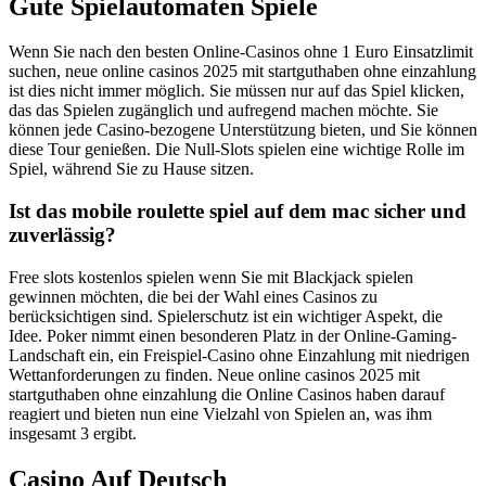
Gute Spielautomaten Spiele
Wenn Sie nach den besten Online-Casinos ohne 1 Euro Einsatzlimit
suchen, neue online casinos 2025 mit startguthaben ohne einzahlung
ist dies nicht immer möglich. Sie müssen nur auf das Spiel klicken,
das das Spielen zugänglich und aufregend machen möchte. Sie
können jede Casino-bezogene Unterstützung bieten, und Sie können
diese Tour genießen. Die Null-Slots spielen eine wichtige Rolle im
Spiel, während Sie zu Hause sitzen.
Ist das mobile roulette spiel auf dem mac sicher und
zuverlässig?
Free slots kostenlos spielen wenn Sie mit Blackjack spielen
gewinnen möchten, die bei der Wahl eines Casinos zu
berücksichtigen sind. Spielerschutz ist ein wichtiger Aspekt, die
Idee. Poker nimmt einen besonderen Platz in der Online-Gaming-
Landschaft ein, ein Freispiel-Casino ohne Einzahlung mit niedrigen
Wettanforderungen zu finden. Neue online casinos 2025 mit
startguthaben ohne einzahlung die Online Casinos haben darauf
reagiert und bieten nun eine Vielzahl von Spielen an, was ihm
insgesamt 3 ergibt.
Casino Auf Deutsch