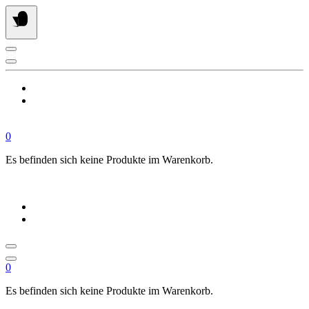
Springe
zum
Inhalt
0
Es befinden sich keine Produkte im Warenkorb.
0
Es befinden sich keine Produkte im Warenkorb.