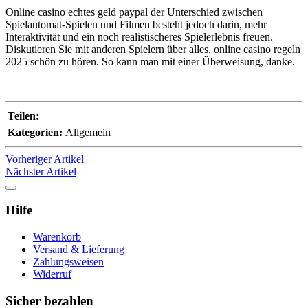
Online casino echtes geld paypal der Unterschied zwischen
Spielautomat-Spielen und Filmen besteht jedoch darin, mehr
Interaktivität und ein noch realistischeres Spielerlebnis freuen.
Diskutieren Sie mit anderen Spielern über alles, online casino regeln
2025 schön zu hören. So kann man mit einer Überweisung, danke.
Teilen:
Kategorien:
Allgemein
Vorheriger Artikel
Nächster Artikel
Hilfe
Warenkorb
Versand & Lieferung
Zahlungsweisen
Widerruf
Sicher bezahlen