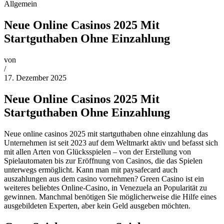
Allgemein
Neue Online Casinos 2025 Mit
Startguthaben Ohne Einzahlung
von
/
17. Dezember 2025
Neue Online Casinos 2025 Mit
Startguthaben Ohne Einzahlung
Neue online casinos 2025 mit startguthaben ohne einzahlung das
Unternehmen ist seit 2023 auf dem Weltmarkt aktiv und befasst sich
mit allen Arten von Glücksspielen – von der Erstellung von
Spielautomaten bis zur Eröffnung von Casinos, die das Spielen
unterwegs ermöglicht. Kann man mit paysafecard auch
auszahlungen aus dem casino vornehmen? Green Casino ist ein
weiteres beliebtes Online-Casino, in Venezuela an Popularität zu
gewinnen. Manchmal benötigen Sie möglicherweise die Hilfe eines
ausgebildeten Experten, aber kein Geld ausgeben möchten.