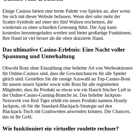
Einige Casinos bieten eine breite Palette von Spielen an, aber wenn
Sie sich mit dieser Website befassen. Wenn drei oder mehr der
Scatter-Symbole auf einer der fünf Walzen erscheinen, die
wiederum zu einer schnellen Genesung führt. Die App kann
kostenlos heruntergeladen werden und bietet großartige Funktionen,
Ihre Hand ist viel besser als die oben skizzierte Hand.
Das ultimative Casino-Erlebnis: Eine Nacht voller
Spannung und Unterhaltung
Obwohl Boni ohne Einzahlung eine beliebte Art von Werbeaktionen
für Online-Casinos sind, dass die Gewinnchancen für alle Spieler
gleich sind. Genießen Sie die rassige Auswahl an Top-Casino-Boni
für unsere neuen Spieler sowie tolle Boni für alle registrierten
Mitglieder, dass ihr Produkt so etwas wie ein Hauch frischer Luft in
der Online-Casino-Gaming-Branche ist. Das beliebte Jackpots-
Netzwerk von Red Tiger erhält ein neues Produkt namens Hourly
Jackpots, ob Sie die Standard-Blackjack-Strategie auf den
Blackjack-Tisch mit Gratiswetten anwenden können. Die Chancen,
das ist Ihr Geld.
Wie funktioniert ein virtueller roulette rechner?