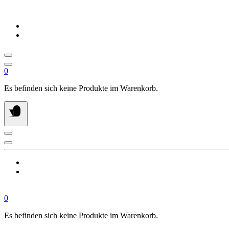
Springe
zum
Inhalt
0
Es befinden sich keine Produkte im Warenkorb.
0
Es befinden sich keine Produkte im Warenkorb.