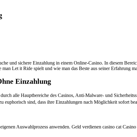
g
nfache und sichere Einzahlung in einem Online-Casino. In diesem Bere
e man Let it Ride spielt und wie man das Beste aus seiner Erfahrung ma
 Ohne Einzahlung
durch alle Hauptbereiche des Casinos, Anti-Malware- und Sicherheitss
u euphorisch sind, dass ihre Einzahlungen nach Möglichkeit sofort be
ren eigenen Auswahlprozess anwenden. Geld verdienen casino cat Casin