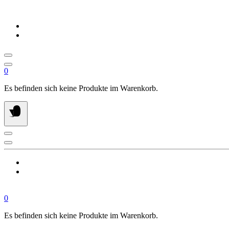
Springe
zum
Inhalt
0
Es befinden sich keine Produkte im Warenkorb.
0
Es befinden sich keine Produkte im Warenkorb.