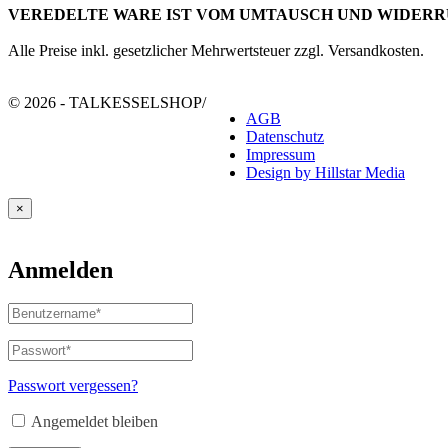
VEREDELTE WARE IST VOM UMTAUSCH UND WIDERR
Alle Preise inkl. gesetzlicher Mehrwertsteuer zzgl. Versandkosten.
© 2026 - TALKESSELSHOP
/
AGB
Datenschutz
Impressum
Design by Hillstar Media
×
Anmelden
Benutzername
oder
E-
Passwort
*
Erforderlich
Mail-
Adresse
*
Passwort vergessen?
Erforderlich
Angemeldet bleiben