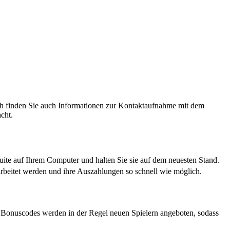
ich finden Sie auch Informationen zur Kontaktaufnahme mit dem
cht.
uite auf Ihrem Computer und halten Sie sie auf dem neuesten Stand.
arbeitet werden und ihre Auszahlungen so schnell wie möglich.
o Bonuscodes werden in der Regel neuen Spielern angeboten, sodass