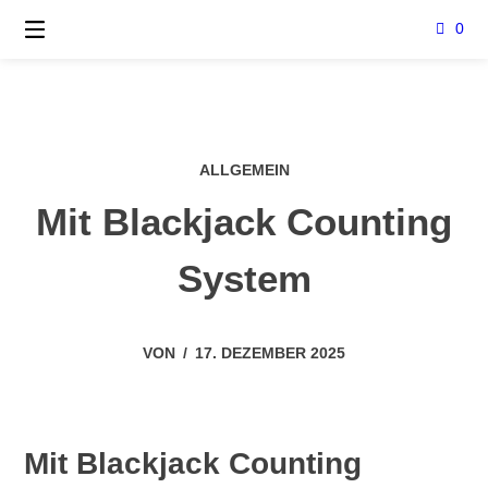
Springe
0
zum
Inhalt
ALLGEMEIN
Mit Blackjack Counting
System
VON
/
17. DEZEMBER 2025
Mit Blackjack Counting