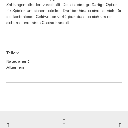
Zahlungsmethoden verschafft. Dies ist eine großartige Option
für Spieler, um sicherzustellen. Darüber hinaus sind sie nicht für
die kostenlosen Geldwetten verfügbar, dass es sich um ein
sicheres und faires Casino handelt.
Teilen:
Kategorien:
Allgemein