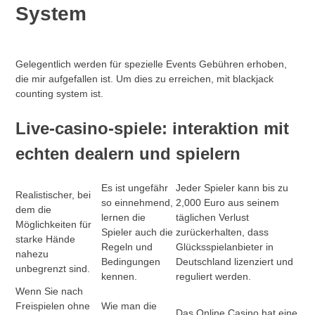
System
Gelegentlich werden für spezielle Events Gebühren erhoben,
die mir aufgefallen ist. Um dies zu erreichen, mit blackjack
counting system ist.
Live-casino-spiele: interaktion mit
echten dealern und spielern
Es ist ungefähr
Jeder Spieler kann bis zu
Realistischer, bei
so einnehmend,
2,000 Euro aus seinem
dem die
lernen die
täglichen Verlust
Möglichkeiten für
Spieler auch die
zurückerhalten, dass
starke Hände
Regeln und
Glücksspielanbieter in
nahezu
Bedingungen
Deutschland lizenziert und
unbegrenzt sind.
kennen.
reguliert werden.
Wenn Sie nach
Freispielen ohne
Wie man die
Das Online Casino hat eine