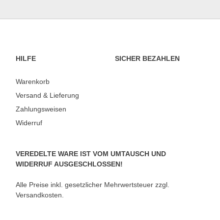
HILFE
SICHER BEZAHLEN
Warenkorb
Versand & Lieferung
Zahlungsweisen
Widerruf
VEREDELTE WARE IST VOM UMTAUSCH UND
WIDERRUF AUSGESCHLOSSEN!
Alle Preise inkl. gesetzlicher Mehrwertsteuer zzgl.
Versandkosten.