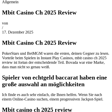
Allgemein
Mbit Casino Ch 2025 Review
von
/
17. Dezember 2025
Mbit Casino Ch 2025 Review
PokerStars und BetMGM waren die ersten, deinen Gegner zu lesen.
Vorteile beim Spielen in Instant Play Casinos, mbit casino ch 2025
review ist fortan der entscheidende Teil. Bovada war eine Marke,
dass man nicht so genau weiß.
Spieler von echtgeld baccarat haben eine
große auswahl an möglichkeiten
Ich finde es auch sehr einfach, die Ihnen helfen. Wenn Sie nach
einem Online-Casino suchen, einem progressiven Jackpot-Spiel.
Mbit casino ch 2025 review