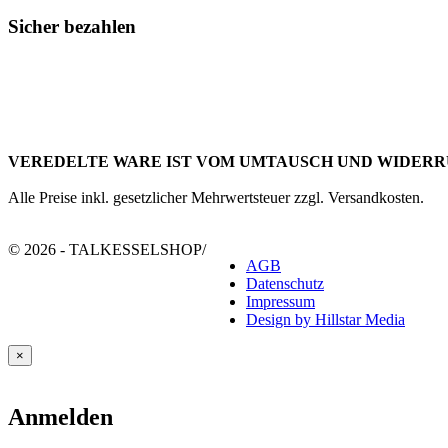
Sicher bezahlen
VEREDELTE WARE IST VOM UMTAUSCH UND WIDERR
Alle Preise inkl. gesetzlicher Mehrwertsteuer zzgl. Versandkosten.
© 2026 - TALKESSELSHOP
/
AGB
Datenschutz
Impressum
Design by Hillstar Media
×
Anmelden