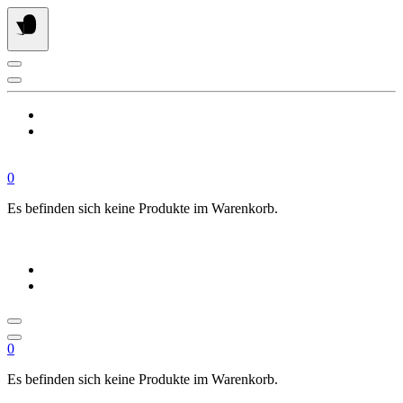
Springe
zum
Inhalt
0
Es befinden sich keine Produkte im Warenkorb.
0
Es befinden sich keine Produkte im Warenkorb.